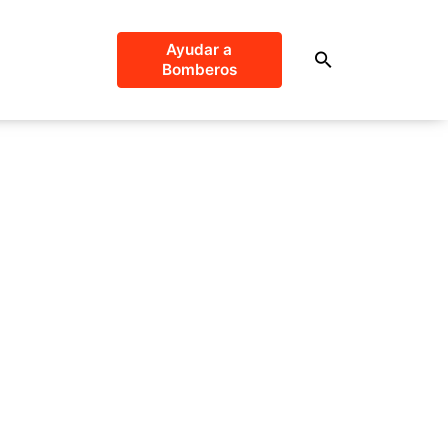
Ayudar a
Bomberos