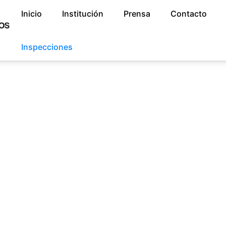
Inicio
Institución
Prensa
Contacto
Inspecciones