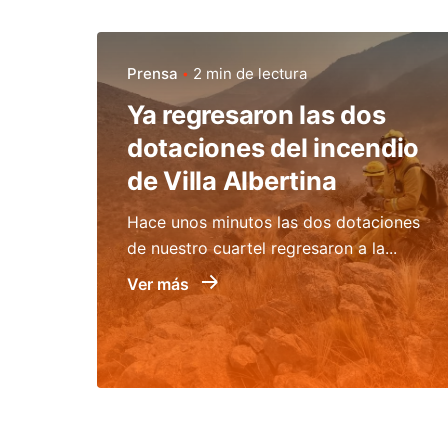
Prensa
2 min de lectura
Ya regresaron las dos
dotaciones del incendio
de Villa Albertina
Hace unos minutos las dos dotaciones
de nuestro cuartel regresaron a la...
Ver más