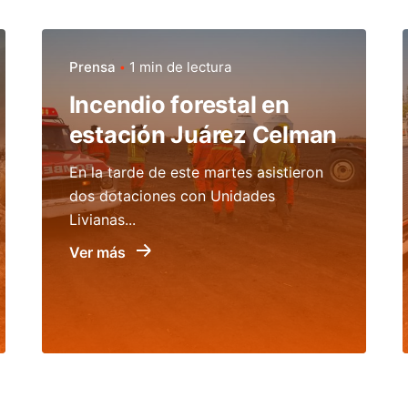
Prensa
1 min de lectura
Incendio forestal en
estación Juárez Celman
En la tarde de este martes asistieron
dos dotaciones con Unidades
Livianas...
Ver más